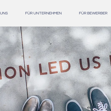
 UNS
FÜR UNTERNEHMEN
FÜR BEWERBER