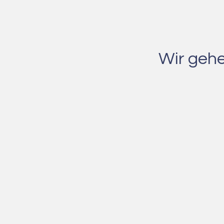
Wir gehe