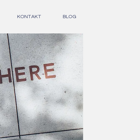
KONTAKT
BLOG