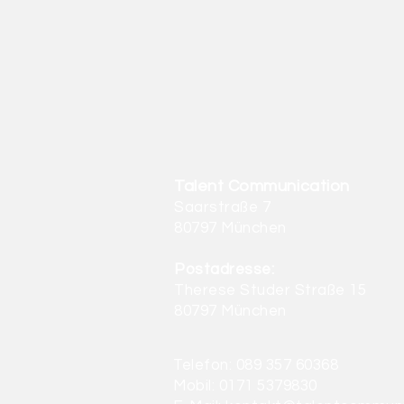
Talent Communication
Saarstraße 7
80797 München
Postadresse:
Therese Studer Straße 15
80797 München
Telefon:
089 357 60368
Mobil: 0171 5379830