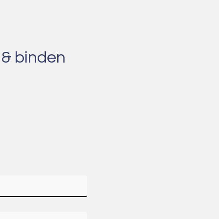
 & binden