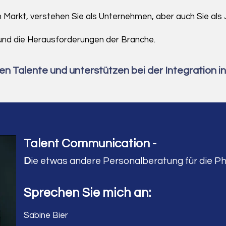
n Markt, verstehen Sie als Unternehmen, aber auch Sie al
und die Herausforderungen der Branche.
den Talente und unterstützen bei der Integration i
Talent Communication -
D
ie etwas andere Personalberatung
für die P
Sprechen Sie mich an:
Sabine Bier