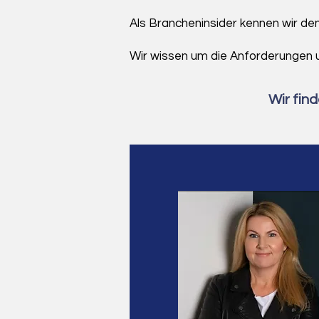
Als Brancheninsider kennen wir de
Wir wissen um die Anforderungen 
Wir fin