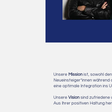
Unsere
Mission
ist, sowohl de
Neueinsteiger*innen während 
eine optimale Integration ins 
Unsere
Vision
sind zufriedene 
Aus Ihrer positiven Haltung 