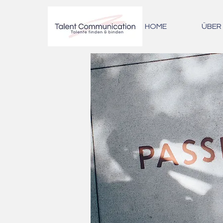
HOME
ÜBER