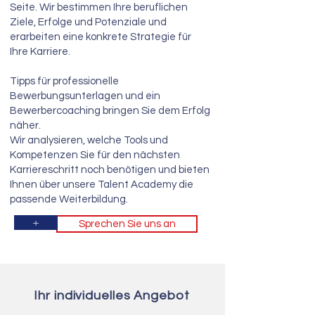
Seite.
Wir bestimmen Ihre beruflichen
Ziele, Erfolge und Potenziale und
erarbeiten eine konkrete Strategie für
Ihre Karriere.
Tipps für professionelle
Bewerbungsunterlagen und ein
Bewerbercoaching bringen Sie dem Erfolg
näher.
Wir analysieren, welche Tools und
Kompetenzen Sie für den nächsten
Karriereschritt noch benötigen und bieten
Ihnen über unsere Talent Academy die
passende Weiterbildung.
+
Sprechen Sie uns an
Ihr individuelles Angebot