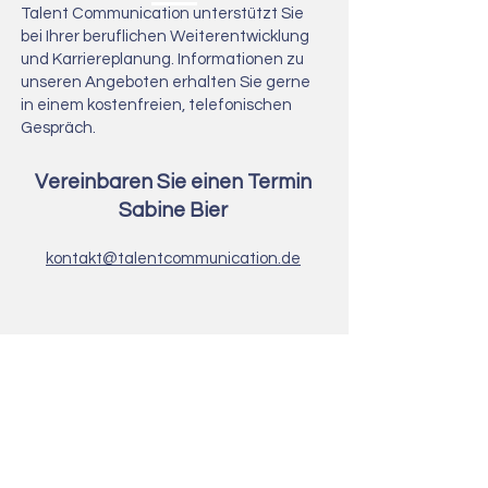
Talent Communication unterstützt Sie
bei Ihrer beruflichen Weiterentwicklung
und Karriereplanung.
Informationen zu
unseren Angeboten erhalten Sie gerne
in einem kostenfreien, telefonischen
Gespräch.
Vereinbaren Sie einen Termin
Sabine Bier
kontakt@talentcommunication.de
Kontaktanfrage
Vorname
Nachname